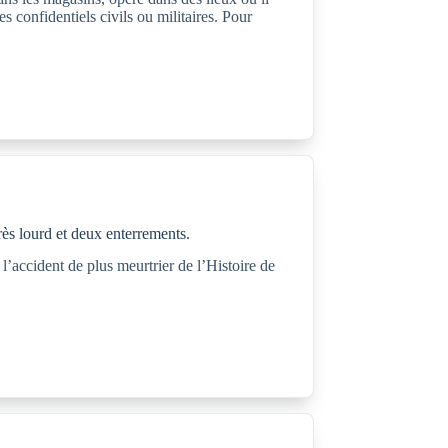
s confidentiels civils ou militaires. Pour
rès lourd et deux enterrements.
l’accident de plus meurtrier de l’Histoire de