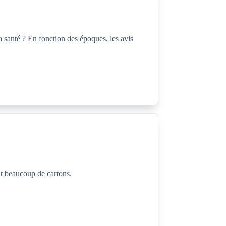
a santé ? En fonction des époques, les avis
ait beaucoup de cartons.