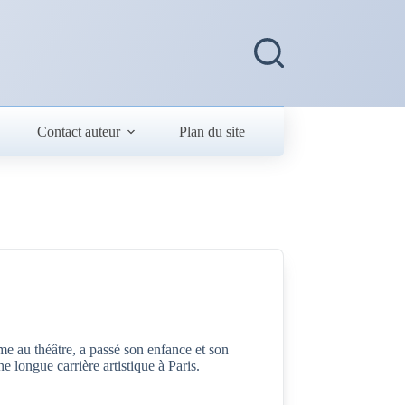
Contact auteur
Plan du site
au théâtre, a passé son enfance et son
longue carrière artistique à Paris.