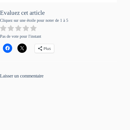
Evaluez cet article
Cliquez sur une étoile pour noter de 1 à 5
Pas de vote pour l'instant
Plus
Laisser un commentaire