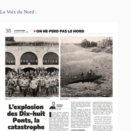
La Voix du Nord :