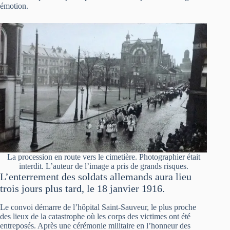
émotion.
La procession en route vers le cimetière. Photographier était
interdit. L’auteur de l’image a pris de grands risques.
L’enterrement des soldats allemands aura lieu
trois jours plus tard, le 18 janvier 1916.
Le convoi démarre de l’hôpital Saint-Sauveur, le plus proche
des lieux de la catastrophe où les corps des victimes ont été
entreposés. Après une cérémonie militaire en l’honneur des