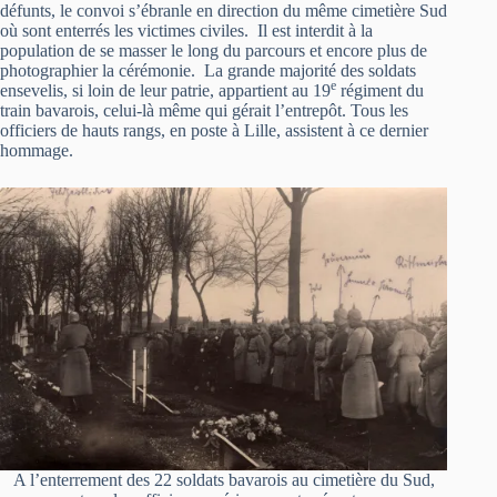
défunts, le convoi s’ébranle en direction du même cimetière Sud
où sont enterrés les victimes civiles. Il est interdit à la
population de se masser le long du parcours et encore plus de
photographier la cérémonie. La grande majorité des soldats
e
ensevelis, si loin de leur patrie, appartient au 19
régiment du
train bavarois, celui-là même qui gérait l’entrepôt. Tous les
officiers de hauts rangs, en poste à Lille, assistent à ce dernier
hommage.
A l’enterrement des 22 soldats bavarois au cimetière du Sud,