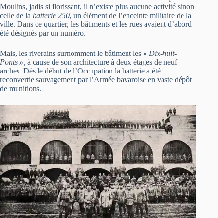
Moulins, jadis si florissant, il n’existe plus aucune activité sinon
celle de la
batterie 250
, un élément de l’enceinte militaire de la
ville. Dans ce quartier, les bâtiments et les rues avaient d’abord
été désignés par un numéro.
Mais, les riverains surnomment le bâtiment les «
Dix-huit-
Ponts »,
à cause de son architecture à deux étages de neuf
arches. Dès le début de l’Occupation la batterie a été
reconvertie sauvagement par l’Armée bavaroise en vaste dépôt
de munitions.