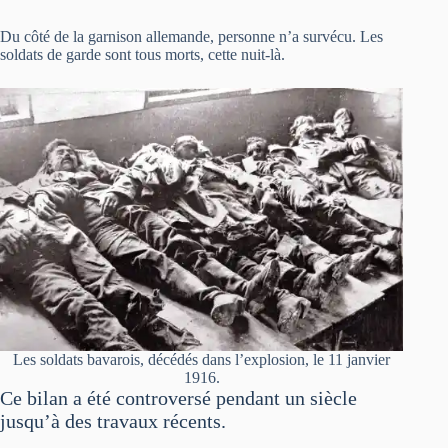
Du côté de la garnison allemande, personne n’a survécu. Les
soldats de garde sont tous morts, cette nuit-là.
Les soldats bavarois, décédés dans l’explosion, le 11 janvier
1916.
Ce bilan a été controversé pendant un siècle
jusqu’à des travaux récents.