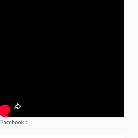
Facebook :