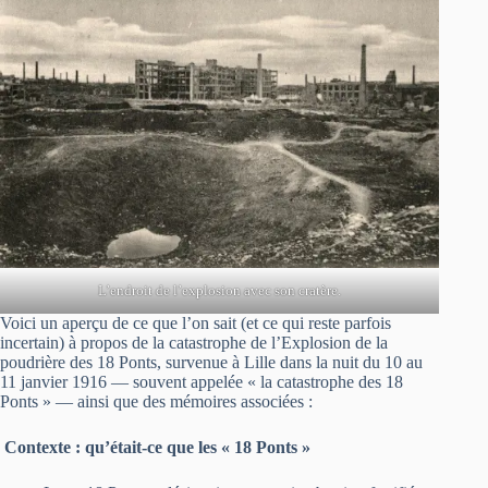
L’endroit de l’explosion avec son cratère.
Voici un aperçu de ce que l’on sait (et ce qui reste parfois
incertain) à propos de la catastrophe de l’Explosion de la
poudrière des 18 Ponts, survenue à Lille dans la nuit du 10 au
11 janvier 1916 — souvent appelée « la catastrophe des 18
Ponts » — ainsi que des mémoires associées :
Contexte : qu’était-ce que les « 18 Ponts »