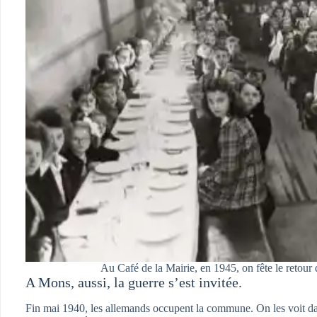
Au Café de la Mairie, en 1945, on fête le retour 
A Mons, aussi, la guerre s’est invitée.
Fin mai 1940, les allemands occupent la commune. On les voit dans