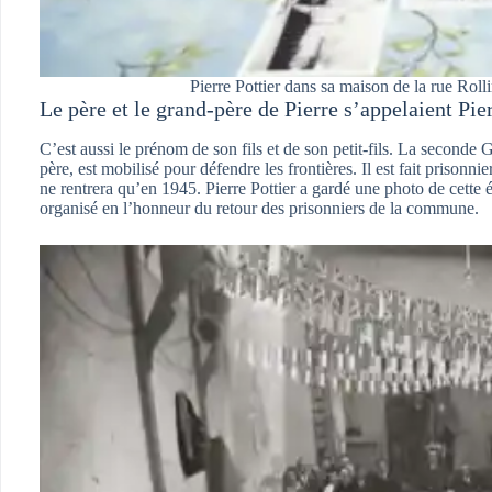
Pierre Pottier dans sa maison de la rue Roll
Le père et le grand-père de Pierre s’appelaient Pier
C’est aussi le prénom de son fils et de son petit-fils. La second
père, est mobilisé pour défendre les frontières. Il est fait prisonn
ne rentrera qu’en 1945. Pierre Pottier a gardé une photo de cette 
organisé en l’honneur du retour des prisonniers de la commune.