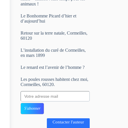
animaux !
Le Bonhomme Picard d’hier et
d’aujourd’hui
Retour sur la terre natale, Cormeilles,
60120
L’installation du curé de Cormeilles,
en mars 1899
Le renard est l’avenir de l’homme ?
Les poules rousses habitent chez moi,
Cormeilles, 60120.
Votre adresse mail
S'abonner
Contacter l'auteur