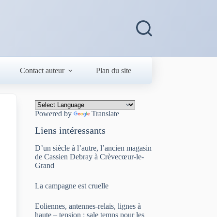
Contact auteur
Plan du site
Powered by
Translate
Liens intéressants
D’un siècle à l’autre, l’ancien magasin
de Cassien Debray à Crèvecœur-le-
Grand
La campagne est cruelle
Eoliennes, antennes-relais, lignes à
haute – tension : sale temps pour les