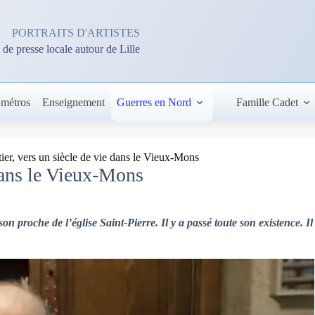
PORTRAITS D'ARTISTES
 de presse locale autour de Lille
 métros
Enseignement
Guerres en Nord
Famille Cadet
tier, vers un siècle de vie dans le Vieux-Mons
 dans le Vieux-Mons
 proche de l’église Saint-Pierre. Il y a passé toute son existence. Il