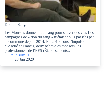
Don du Sang
Les Monsois donnent leur sang pour sauver des vies Les
campagnes de « don du sang » n’étaient plus passées par
la commune depuis 2014. En 2019, sous l’impulsion
d’André et Francis, deux bénévoles monsois, les
professionnels de l’EFS (Établissements…
... lire la suite
Don
28 Jan 2020
du
Sang