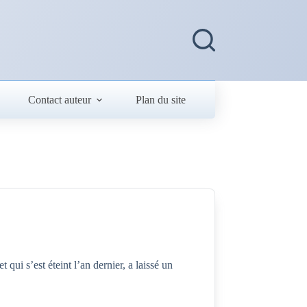
Contact auteur
Plan du site
ui s’est éteint l’an dernier, a laissé un