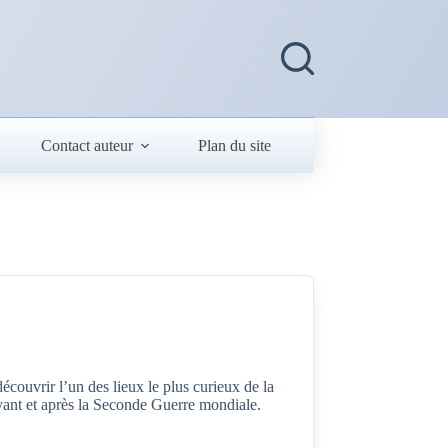
Contact auteur
Plan du site
couvrir l’un des lieux le plus curieux de la
 avant et après la Seconde Guerre mondiale.