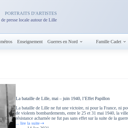
PORTRAITS D'ARTISTES
 de presse locale autour de Lille
 métros
Enseignement
Guerres en Nord
Famille Cadet
La bataille de Lille, mai – juin 1940, l’Effet Papillon
La bataille de Lille ne fut une victoire, ni pour la France, ni p
de violents bombardements, entre le 25 et 31 mai 1940, la vill
résistance acharnée ne fut pas sans effet sur la suite de la guerr
... lire la suite
La