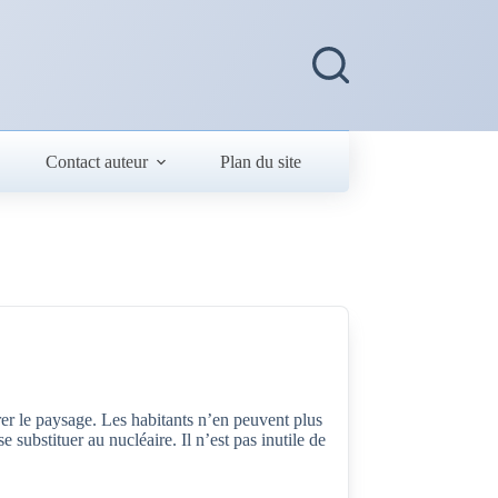
Contact auteur
Plan du site
er le paysage. Les habitants n’en peuvent plus
 substituer au nucléaire. Il n’est pas inutile de