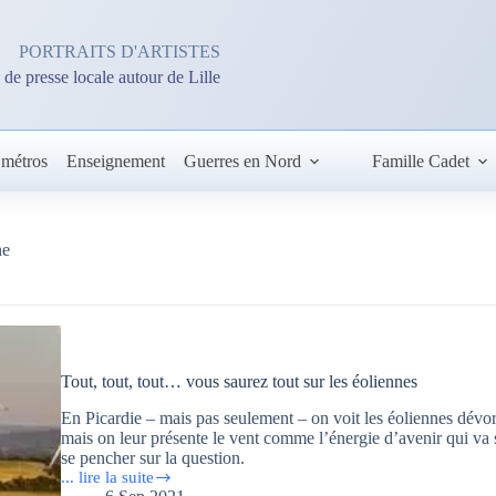
PORTRAITS D'ARTISTES
 de presse locale autour de Lille
 métros
Enseignement
Guerres en Nord
Famille Cadet
ne
Tout, tout, tout… vous saurez tout sur les éoliennes
En Picardie – mais pas seulement – on voit les éoliennes dévor
mais on leur présente le vent comme l’énergie d’avenir qui va se
se pencher sur la question.
... lire la suite
Tout,