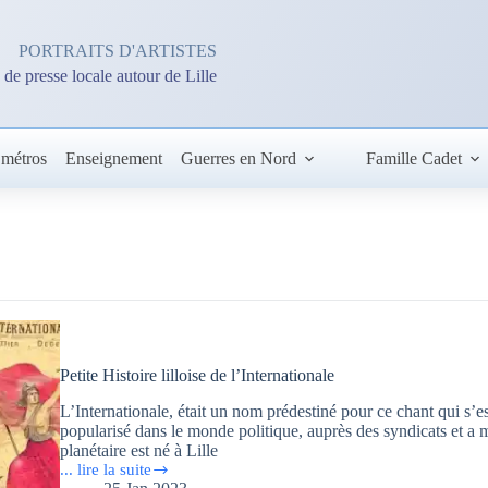
PORTRAITS D'ARTISTES
 de presse locale autour de Lille
 métros
Enseignement
Guerres en Nord
Famille Cadet
Petite Histoire lilloise de l’Internationale
L’Internationale, était un nom prédestiné pour ce chant qui s’es
popularisé dans le monde politique, auprès des syndicats et a 
planétaire est né à Lille
... lire la suite
Petite