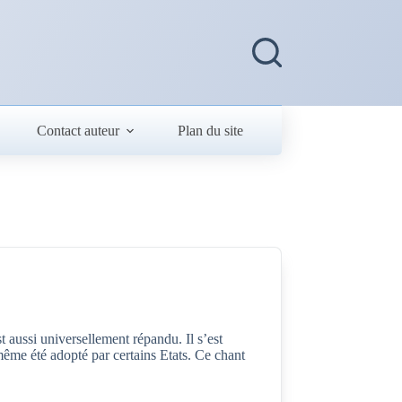
Contact auteur
Plan du site
t aussi universellement répandu. Il s’est
même été adopté par certains Etats. Ce chant