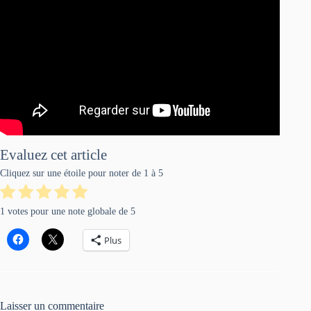
Evaluez cet article
Cliquez sur une étoile pour noter de 1 à 5
1
votes pour une note globale de
5
Plus
Laisser un commentaire