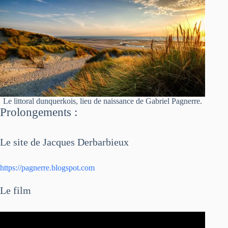
Le littoral dunquerkois, lieu de naissance de Gabriel Pagnerre.
Prolongements :
Le site de Jacques Derbarbieux
https://pagnerre.blogspot.com
Le film