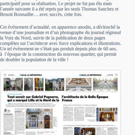
participatif pour sa réalisation. Le projet ne fut pas élu mais
l’année suivante il a été repris par les seuls Thomas Sanchez et
Benoit Bonnaillie… avec succès, cette fois.
Cet événement d’actualité, en apparence anodin, a déclenché la
venue d’une journaliste et d’un photographe du journal régional
la Voix du Nord, suivie de la publication de deux pages
complètes sur l’architecte avec force explications et illustrations.
Un tel événement ne s’était pas produit depuis plus de 60 ans,
à l’époque de la construction du nouveau quartier, qui permit
de doubler la population de la ville !