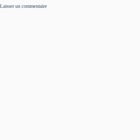
Laisser un commentaire