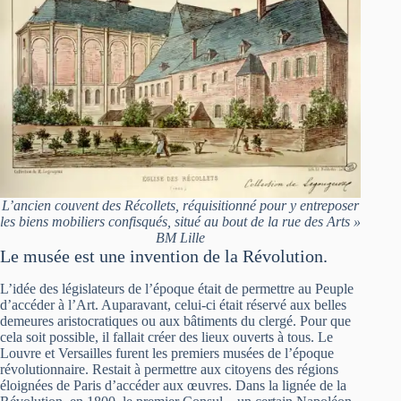
L’ancien couvent des Récollets, réquisitionné pour y entreposer
les biens mobiliers confisqués, situé au bout de la rue des Arts »
BM Lille
Le musée est une invention de la Révolution.
L’idée des législateurs de l’époque était de permettre au Peuple
d’accéder à l’Art. Auparavant, celui-ci était réservé aux belles
demeures aristocratiques ou aux bâtiments du clergé. Pour que
cela soit possible, il fallait créer des lieux ouverts à tous. Le
Louvre et Versailles furent les premiers musées de l’époque
révolutionnaire. Restait à permettre aux citoyens des régions
éloignées de Paris d’accéder aux œuvres. Dans la lignée de la