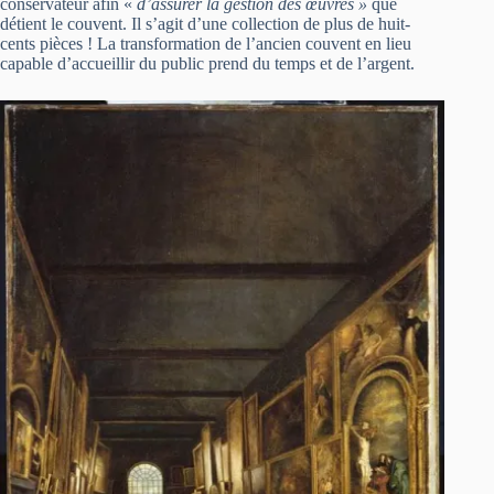
conservateur afin «
d’assurer la gestion des œuvres »
que
détient le couvent. Il s’agit d’une collection de plus de huit-
cents pièces ! La transformation de l’ancien couvent en lieu
capable d’accueillir du public prend du temps et de l’argent.