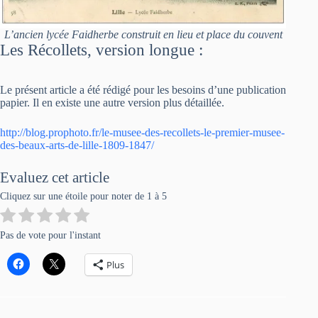
L’ancien lycée Faidherbe construit en lieu et place du couvent
Les Récollets, version longue :
Le présent article a été rédigé pour les besoins d’une publication
papier. Il en existe une autre version plus détaillée.
http://blog.prophoto.fr/le-musee-des-recollets-le-premier-musee-
des-beaux-arts-de-lille-1809-1847/
Evaluez cet article
Cliquez sur une étoile pour noter de 1 à 5
Pas de vote pour l'instant
Plus