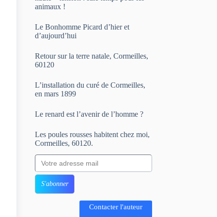
animaux !
Le Bonhomme Picard d’hier et
d’aujourd’hui
Retour sur la terre natale, Cormeilles,
60120
L’installation du curé de Cormeilles,
en mars 1899
Le renard est l’avenir de l’homme ?
Les poules rousses habitent chez moi,
Cormeilles, 60120.
Votre adresse mail
S'abonner
Contacter l'auteur