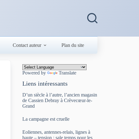
Contact auteur
Plan du site
Powered by
Translate
Liens intéressants
D’un siècle à l’autre, l’ancien magasin
de Cassien Debray à Crèvecœur-le-
Grand
La campagne est cruelle
Eoliennes, antennes-relais, lignes à
haute – tension : sale temps pour les