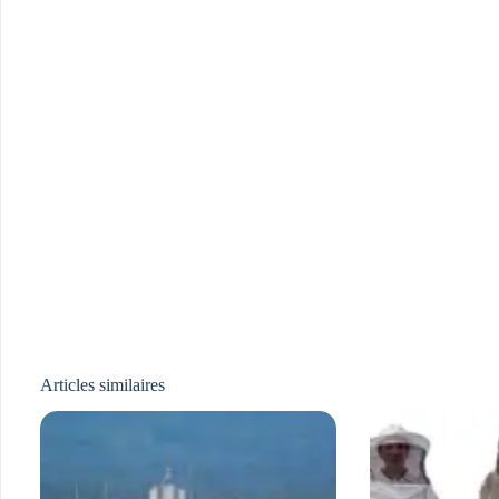
Articles similaires