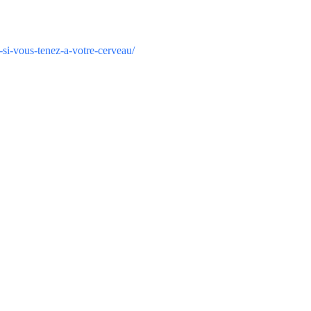
l-si-vous-tenez-a-votre-cerveau/