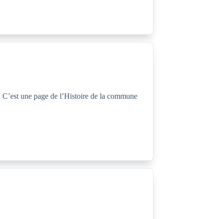
 C’est une page de l’Histoire de la commune