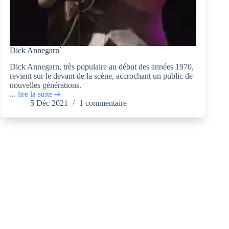
Dick Annegarn`
Dick Annegarn, très populaire au début des années 1970,
revient sur le devant de la scène, accrochant un public de
nouvelles générations.
... lire la suite
Dick
5 Déc 2021
1 commentaire
Annegarn`