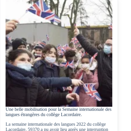
british »
Une belle mobilisation pour la Semaine internationale des
langues étrangères du collège Lacordaire.
La semaine internationale des langues 2022 du collège
Lacordaire, 59370 a pu avoir lieu après une interruption