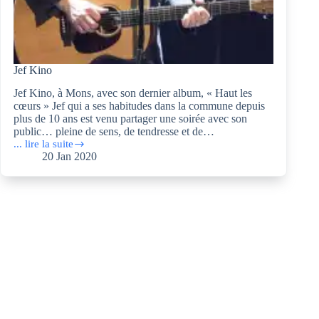
Jef Kino
Jef Kino, à Mons, avec son dernier album, « Haut les
cœurs » Jef qui a ses habitudes dans la commune depuis
plus de 10 ans est venu partager une soirée avec son
public… pleine de sens, de tendresse et de…
... lire la suite
Jef
20 Jan 2020
Kino