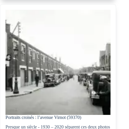
ailier
gauche
Portraits croisés : l’avenue Virnot (59370)
Presque un siècle - 1930 – 2020 séparent ces deux photos