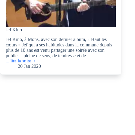
Jef Kino
Jef Kino, à Mons, avec son dernier album, « Haut les
cœurs » Jef qui a ses habitudes dans la commune depuis
plus de 10 ans est venu partager une soirée avec son
public… pleine de sens, de tendresse et de…
... lire la suite
Jef
20 Jan 2020
Kino