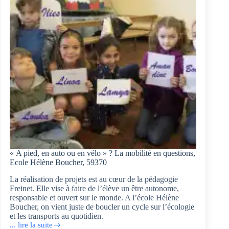
« A pied, en auto ou en vélo » ? La mobilité en questions,
Ecole Hélène Boucher, 59370
La réalisation de projets est au cœur de la pédagogie
Freinet. Elle vise à faire de l’élève un être autonome,
responsable et ouvert sur le monde. A l’école Hélène
Boucher, on vient juste de boucler un cycle sur l’écologie
et les transports au quotidien.
... lire la suite
« A