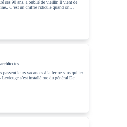
ses 90 ans, a oublié de vieillir. Il vient de
cine.. C’est un chiffre ridicule quand on…
architectes
passent leurs vacances à la ferme sans quitter
– Levieuge s’est installé rue du général De