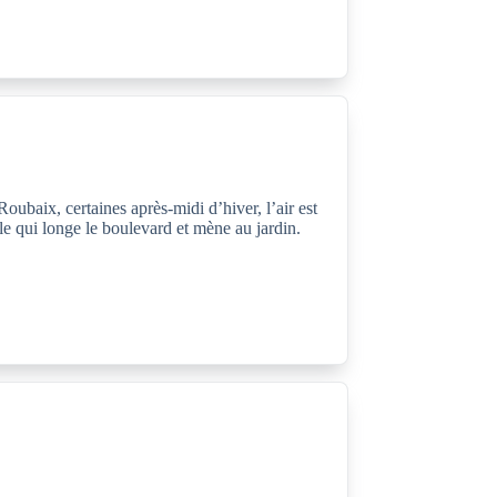
ubaix, certaines après-midi d’hiver, l’air est
lle qui longe le boulevard et mène au jardin.