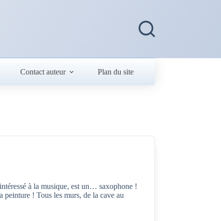
Contact auteur
Plan du site
 intéressé à la musique, est un… saxophone !
 peinture ! Tous les murs, de la cave au