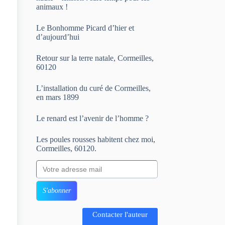
animaux !
Le Bonhomme Picard d’hier et
d’aujourd’hui
Retour sur la terre natale, Cormeilles,
60120
L’installation du curé de Cormeilles,
en mars 1899
Le renard est l’avenir de l’homme ?
Les poules rousses habitent chez moi,
Cormeilles, 60120.
Votre adresse mail
S'abonner
Contacter l'auteur