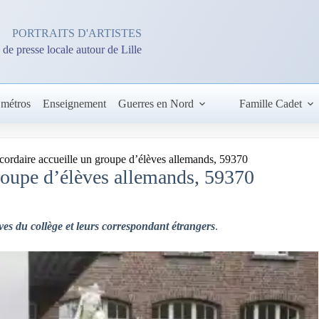
PORTRAITS D'ARTISTES
 de presse locale autour de Lille
 métros
Enseignement
Guerres en Nord
Famille Cadet
cordaire accueille un groupe d’élèves allemands, 59370
groupe d’élèves allemands, 59370
èves du collège et leurs correspondant étrangers
.