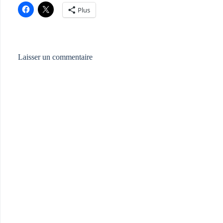
Plus
Laisser un commentaire