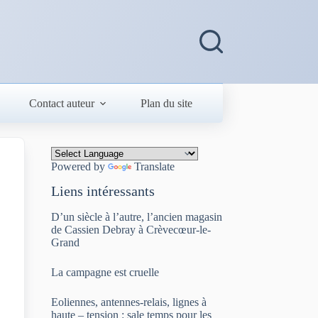
Contact auteur
Plan du site
Powered by
Translate
Liens intéressants
D’un siècle à l’autre, l’ancien magasin
de Cassien Debray à Crèvecœur-le-
Grand
La campagne est cruelle
Eoliennes, antennes-relais, lignes à
haute – tension : sale temps pour les