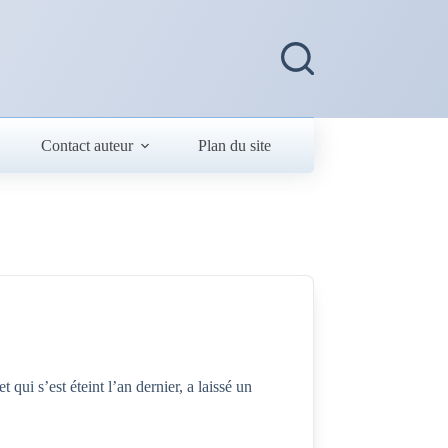
Contact auteur
Plan du site
ui s’est éteint l’an dernier, a laissé un