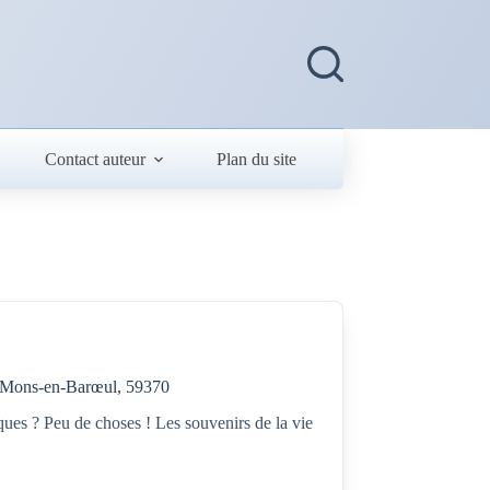
Contact auteur
Plan du site
n, Mons-en-Barœul, 59370
iques ? Peu de choses ! Les souvenirs de la vie