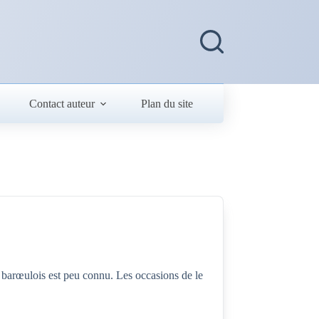
Contact auteur
Plan du site
 barœulois est peu connu. Les occasions de le