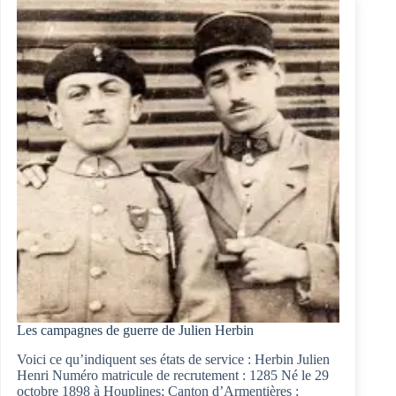
Les campagnes de guerre de Julien Herbin
Voici ce qu’indiquent ses états de service : Herbin Julien
Henri Numéro matricule de recrutement : 1285 Né le 29
octobre 1898 à Houplines; Canton d’Armentières ;