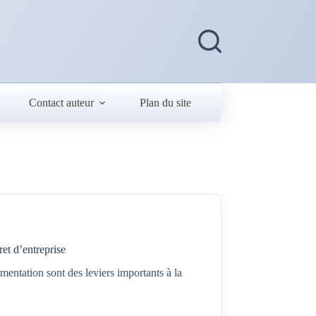
Contact auteur
Plan du site
ret d’entreprise
rmentation sont des leviers importants à la