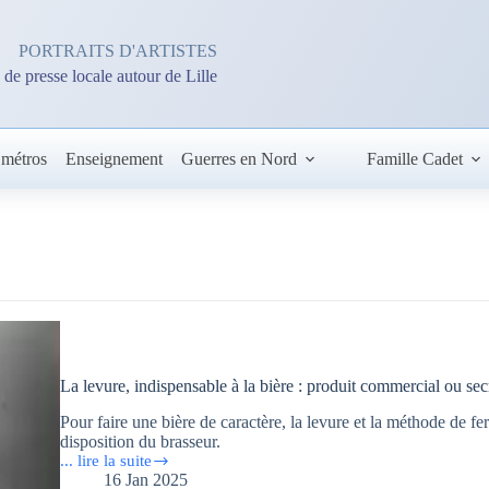
PORTRAITS D'ARTISTES
 de presse locale autour de Lille
 métros
Enseignement
Guerres en Nord
Famille Cadet
La levure, indispensable à la bière : produit commercial ou sec
Pour faire une bière de caractère, la levure et la méthode de fe
disposition du brasseur.
... lire la suite
La
16 Jan 2025
levure,