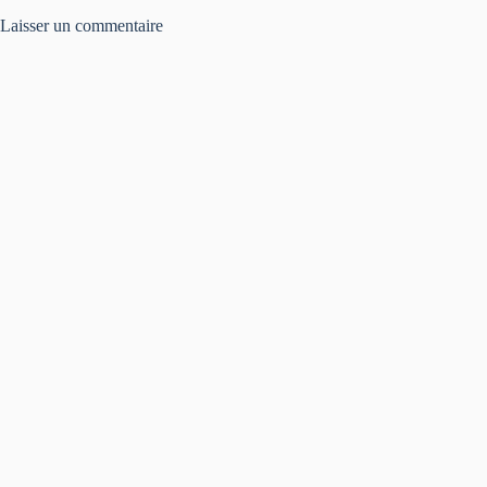
Laisser un commentaire