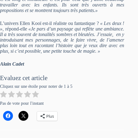
travailler avec les enfants. Ils sont très ouverts à mes
propositions et se montrent toujours très patients.»
L’univers Ellen Kooï est-il réaliste ou fantastique ?
« Les deux !
»,
répond-elle
«Je pars d’un paysage qui reflète une ambiance.
Il a très souvent de tonalités sombres et bleutées. J’essaie, en y
introduisant mes personnages, de le faire vivre, de l’amener
plus loin tout en racontant l’histoire que je veux dire avec en
plus, si c’est possible, une petite touche de magie. »
Alain Cadet
Evaluez cet article
Cliquez sur une étoile pour noter de 1 à 5
Pas de vote pour l'instant
Plus