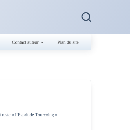
Contact auteur
Plan du site
t reste « l’Esprit de Tourcoing »