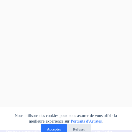
Nous utilisons des cookies pour nous assurer de vous offrir la
meilleure expérience sur
Portraits d'Artistes
.
Accepter
Refuser