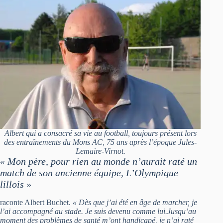
Albert qui a consacré sa vie au football, toujours présent lors
des entraînements du Mons AC, 75 ans après l’époque Jules-
Lemaire-Virnot.
« Mon père, pour rien au monde n’aurait raté un
match de son ancienne équipe, L’Olympique
lillois »
raconte Albert Buchet.
« Dès que j’ai été en âge de marcher, je
l’ai accompagné au stade. Je suis devenu comme lui.Jusqu’au
moment des problèmes de santé m’ont handicapé, je n’ai raté