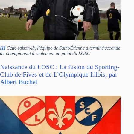
[1]
Cette saison-là, l’équipe de Saint-Étienne a terminé seconde
du championnat à seulement un point du LOSC
Naissance du LOSC : La fusion du Sporting-
Club de Fives et de L’Olympique lillois, par
Albert Buchet