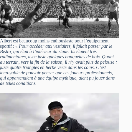
Albert est beaucoup moins enthousiaste pour l’équipement
sportif :
« Pour accéder aux vestiaires, il fallait passer par le
Bistro, qui était à l’intérieur du stade. Ils étaient très
rudimentaires, avec juste quelques banquettes de bois. Quant
au terrain, vers la fin de la saison, il n’y avait plus de pelouse :
juste quatre triangles en herbe verte dans les coins. C’est
incroyable de pouvoir penser que ces joueurs professionnels,
qui appartenaient à une équipe mythique, aient pu jouer dans
de telles conditions.