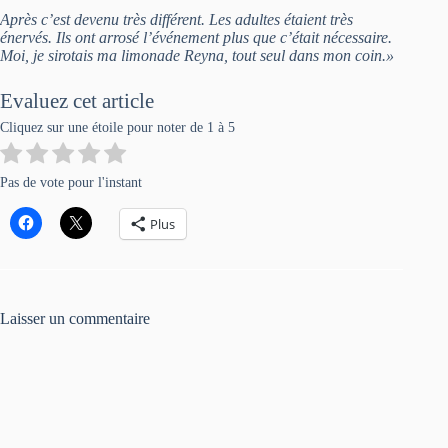
Après c’est devenu très différent. Les adultes étaient très
énervés. Ils ont arrosé l’événement plus que c’était nécessaire.
Moi, je sirotais ma limonade Reyna, tout seul dans mon coin.»
Evaluez cet article
Cliquez sur une étoile pour noter de 1 à 5
Pas de vote pour l'instant
Plus
Laisser un commentaire