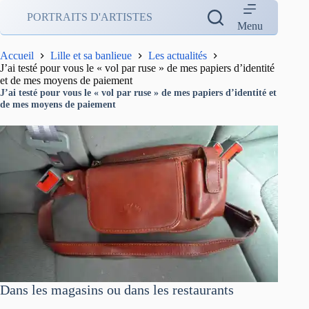
Passer
PORTRAITS D'ARTISTES
au
Menu
contenu
Accueil
Lille et sa banlieue
Les actualités
J’ai testé pour vous le « vol par ruse » de mes papiers d’identité
et de mes moyens de paiement
J’ai testé pour vous le « vol par ruse » de mes papiers d’identité et
de mes moyens de paiement
Dans les magasins ou dans les restaurants