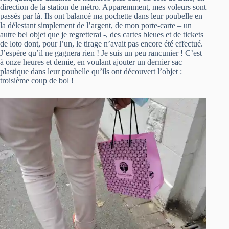
direction de la station de métro. Apparemment, mes voleurs sont
passés par là. Ils ont balancé ma pochette dans leur poubelle en
la délestant simplement de l’argent, de mon porte-carte – un
autre bel objet que je regretterai -, des cartes bleues et de tickets
de loto dont, pour l’un, le tirage n’avait pas encore été effectué.
J’espère qu’il ne gagnera rien ! Je suis un peu rancunier ! C’est
à onze heures et demie, en voulant ajouter un dernier sac
plastique dans leur poubelle qu’ils ont découvert l’objet :
troisième coup de bol !