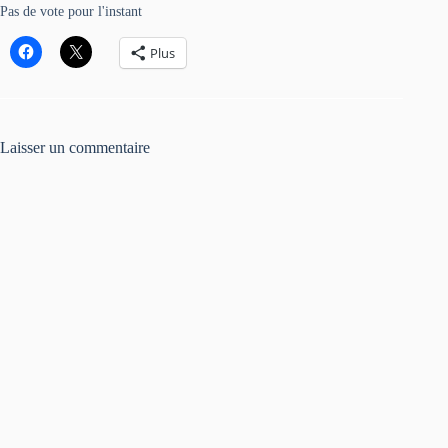
Pas de vote pour l'instant
Plus
Laisser un commentaire