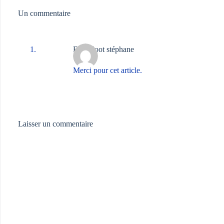
Un commentaire
Eeckeloot stéphane
Merci pour cet article.
Laisser un commentaire