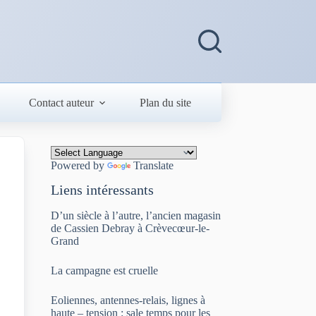
Contact auteur
Plan du site
Powered by
Translate
Liens intéressants
D’un siècle à l’autre, l’ancien magasin
de Cassien Debray à Crèvecœur-le-
Grand
La campagne est cruelle
Eoliennes, antennes-relais, lignes à
haute – tension : sale temps pour les