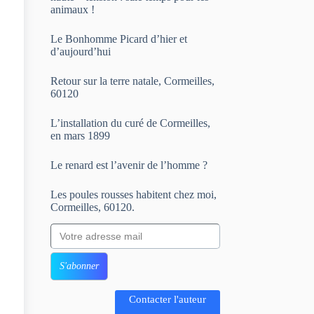
animaux !
Le Bonhomme Picard d’hier et
d’aujourd’hui
Retour sur la terre natale, Cormeilles,
60120
L’installation du curé de Cormeilles,
en mars 1899
Le renard est l’avenir de l’homme ?
Les poules rousses habitent chez moi,
Cormeilles, 60120.
Votre adresse mail
S'abonner
Contacter l'auteur