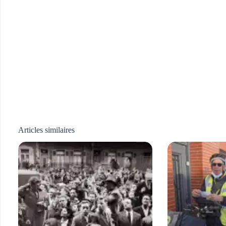
Articles similaires