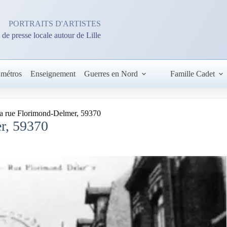
PORTRAITS D'ARTISTES
 de presse locale autour de Lille
 métros
Enseignement
Guerres en Nord
Famille Cadet
a rue Florimond-Delmer, 59370
r, 59370