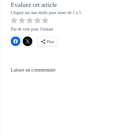
Evaluez cet article
Cliquez sur une étoile pour noter de 1 à 5
Pas de vote pour l'instant
Plus
Laisser un commentaire