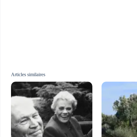
Articles similaires