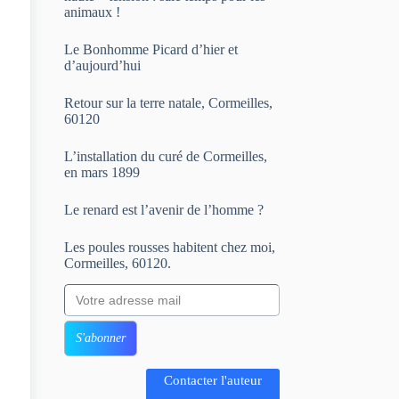
animaux !
Le Bonhomme Picard d’hier et
d’aujourd’hui
Retour sur la terre natale, Cormeilles,
60120
L’installation du curé de Cormeilles,
en mars 1899
Le renard est l’avenir de l’homme ?
Les poules rousses habitent chez moi,
Cormeilles, 60120.
Votre adresse mail
S'abonner
Contacter l'auteur