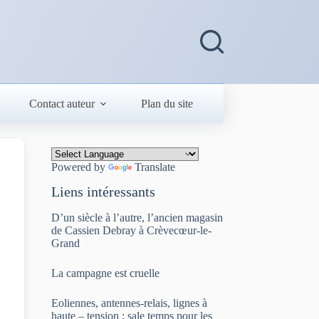
Contact auteur
Plan du site
Powered by
Translate
Liens intéressants
D’un siècle à l’autre, l’ancien magasin
de Cassien Debray à Crèvecœur-le-
Grand
La campagne est cruelle
Eoliennes, antennes-relais, lignes à
haute – tension : sale temps pour les