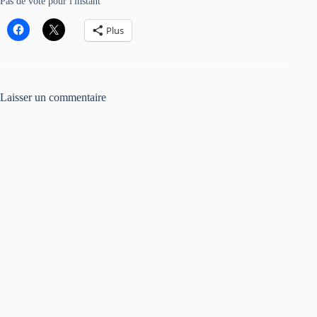
Pas de vote pour l'instant
Plus
Laisser un commentaire