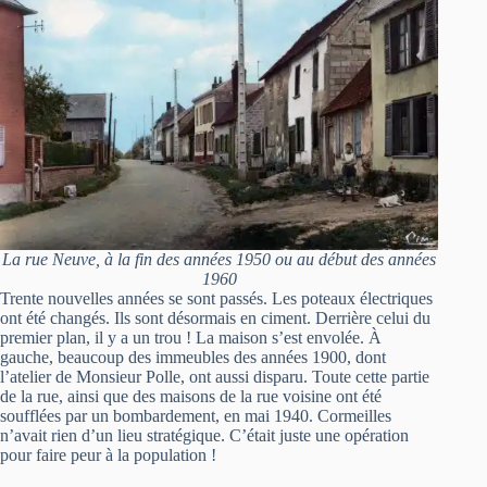
La rue Neuve, à la fin des années 1950 ou au début des années
1960
Trente nouvelles années se sont passés. Les poteaux électriques
ont été changés. Ils sont désormais en ciment. Derrière celui du
premier plan, il y a un trou ! La maison s’est envolée. À
gauche, beaucoup des immeubles des années 1900, dont
l’atelier de Monsieur Polle, ont aussi disparu. Toute cette partie
de la rue, ainsi que des maisons de la rue voisine ont été
soufflées par un bombardement, en mai 1940. Cormeilles
n’avait rien d’un lieu stratégique. C’était juste une opération
pour faire peur à la population !