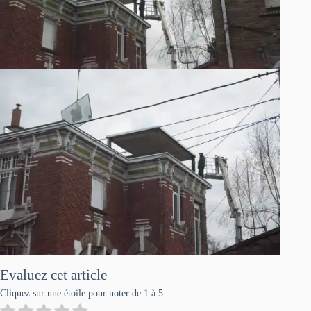
Evaluez cet article
Cliquez sur une étoile pour noter de 1 à 5