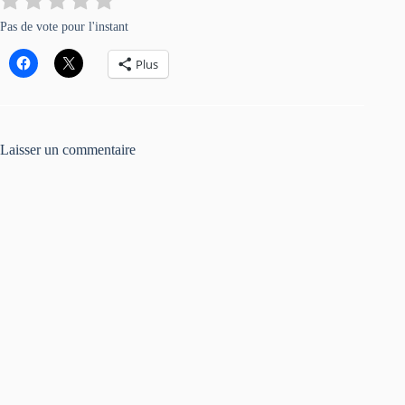
Pas de vote pour l'instant
Plus
Laisser un commentaire