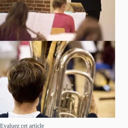
Evaluez cet article