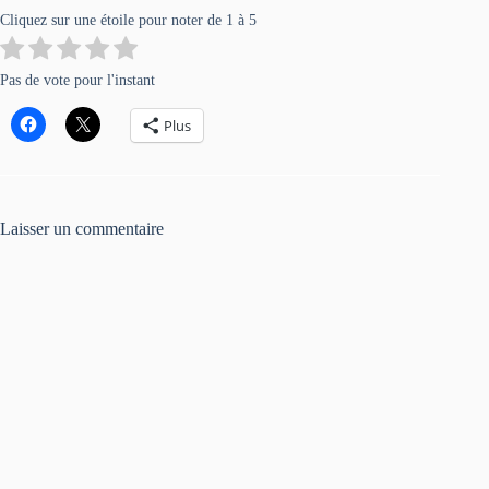
Cliquez sur une étoile pour noter de 1 à 5
Pas de vote pour l'instant
Plus
Laisser un commentaire