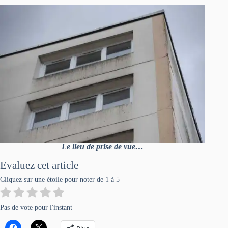
Le lieu de prise de vue…
Evaluez cet article
Cliquez sur une étoile pour noter de 1 à 5
Pas de vote pour l'instant