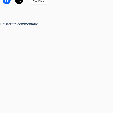
Plus
Laisser un commentaire