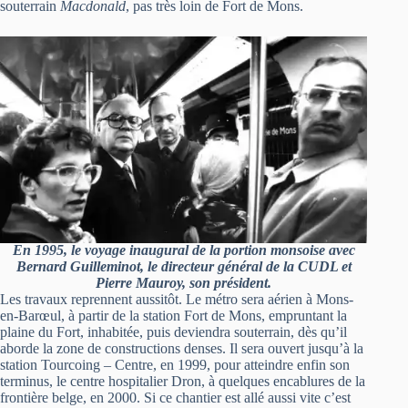
souterrain
Macdonald
, pas très loin de Fort de Mons.
En 1995, le voyage inaugural de la portion monsoise avec
Bernard Guilleminot, le directeur général de la CUDL et
Pierre Mauroy, son président.
Les travaux reprennent aussitôt. Le métro sera aérien à Mons-
en-Barœul, à partir de la station Fort de Mons, empruntant la
plaine du Fort, inhabitée, puis deviendra souterrain, dès qu’il
aborde la zone de constructions denses. Il sera ouvert jusqu’à la
station Tourcoing – Centre, en 1999, pour atteindre enfin son
terminus, le centre hospitalier Dron, à quelques encablures de la
frontière belge, en 2000. Si ce chantier est allé aussi vite c’est