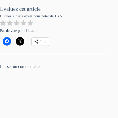
Evaluez cet article
Cliquez sur une étoile pour noter de 1 à 5
Pas de vote pour l'instant
Plus
Laisser un commentaire