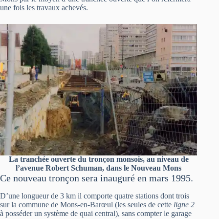
une fois les travaux achevés.
La tranchée ouverte du tronçon monsois, au niveau de
l’avenue Robert Schuman, dans le Nouveau Mons
Ce nouveau tronçon sera inauguré en mars 1995.
D’une longueur de 3 km il comporte quatre stations dont trois
sur la commune de Mons-en-Barœul (les seules de cette
ligne 2
à posséder un système de quai central), sans compter le garage