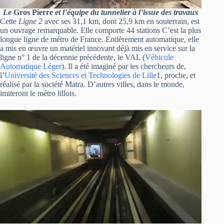
Le
Gros Pierre
et l’équipe du tunnelier à l’issue des travaux
Cette
Ligne 2
avec ses 31,1 km, dont 25,9 km en souterrain, est
un ouvrage remarquable. Elle comporte 44 stations C’est la plus
longue ligne de métro de France. Entièrement automatique, elle
a mis en œuvre un matériel innovant déjà mis en service sur la
ligne n° 1 de la décennie précédente, le VAL (
Véhicule
Automatique Léger
). Il a été imaginé par les chercheurs de,
l’
Université des Sciences et Technologies de Lille
1, proche, et
réalisé par la société Matra. D’autres villes, dans le monde,
imiteront le métro lillois.