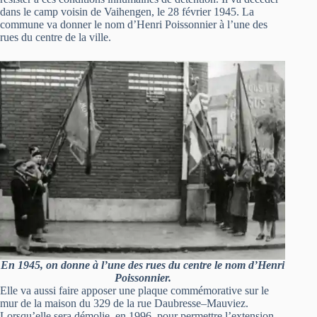
dans le camp voisin de Vaihengen, le 28 février 1945. La
commune va donner le nom d’Henri Poissonnier à l’une des
rues du centre de la ville.
En 1945, on donne à l’une des rues du centre le nom d’Henri
Poissonnier.
Elle va aussi faire apposer une plaque commémorative sur le
mur de la maison du 329 de la rue Daubresse–Mauviez.
Lorsqu’elle sera démolie, en 1996, pour permettre l’extension