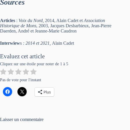
Sources
Articles
:
Voix du Nord,
2014, Alain Cadet et
Association
Historique de Mons
, 2003, Jacques Desbarbieux, Jean-Pierre
Daerden, André et Jeanne-Marie Caudron
Interwiew
s
: 2014 et 2021,
Alain Cadet
Evaluez cet article
Cliquez sur une étoile pour noter de 1 à 5
Pas de vote pour l'instant
Plus
Laisser un commentaire