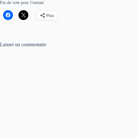
Pas de vote pour l'instant
Plus
Laisser un commentaire