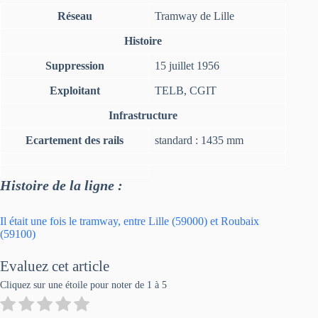
Réseau
Tramway de Lille
Histoire
Suppression
15 juillet 1956
Exploitant
TELB, CGIT
Infrastructure
Ecartement des rails
standard : 1435 mm
Histoire de la ligne :
Il était une fois le tramway, entre Lille (59000) et Roubaix
(59100)
Evaluez cet article
Cliquez sur une étoile pour noter de 1 à 5